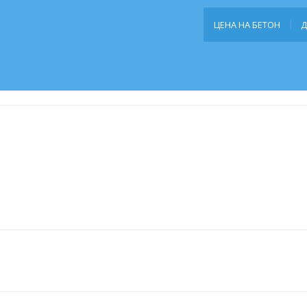
ЦЕНА НА БЕТОН
Д