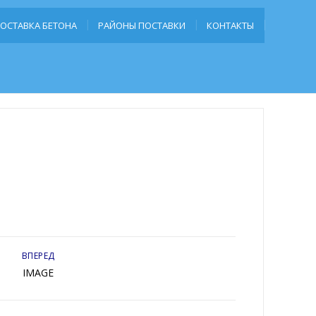
ОСТАВКА БЕТОНА
РАЙОНЫ ПОСТАВКИ
КОНТАКТЫ
ВПЕРЕД
IMAGE