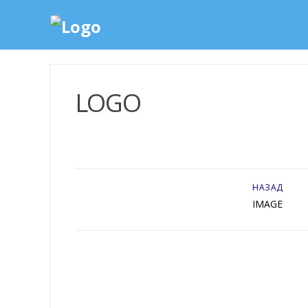
LOGO
НАЗАД
IMAGE