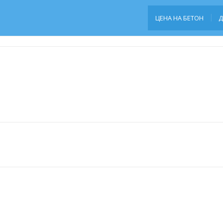
ЦЕНА НА БЕТОН
Д