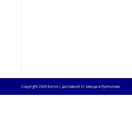
Copyright 2026 Бетон с доставкой от завода в Лупполово