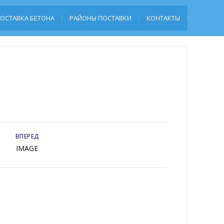
ОСТАВКА БЕТОНА
РАЙОНЫ ПОСТАВКИ
КОНТАКТЫ
ВПЕРЕД
IMAGE